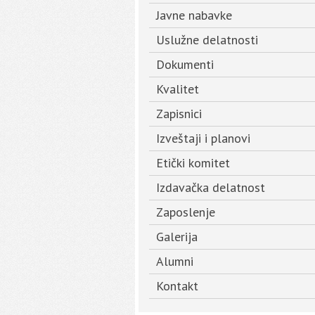
Javne nabavke
Uslužne delatnosti
Dokumenti
Kvalitet
Zapisnici
Izveštaji i planovi
Etički komitet
Izdavačka delatnost
Zaposlenje
Galerija
Alumni
Kontakt