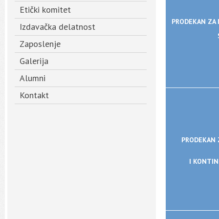
Etički komitet
PRODEKAN ZA
Izdavačka delatnost
Zaposlenje
Galerija
Alumni
Kontakt
PRODEKAN 
I KONTIN