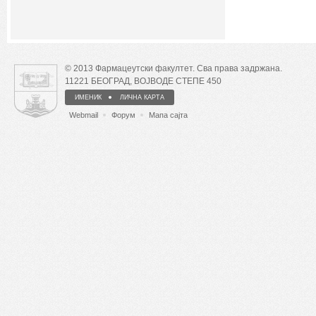
© 2013 Фармацеутски факултет. Сва права задржана.
11221 БЕОГРАД, ВОЈВОДЕ СТЕПЕ 450
ИМЕНИК
ЛИЧНА КАРТА
Webmail
Форум
Мапа сајта